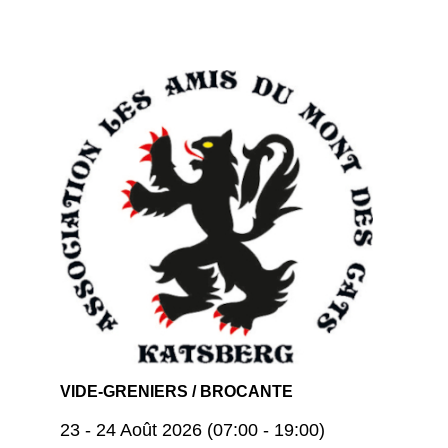
VIDE-GRENIERS / BROCANTE
23 - 24 Août 2026 (07:00 - 19:00)