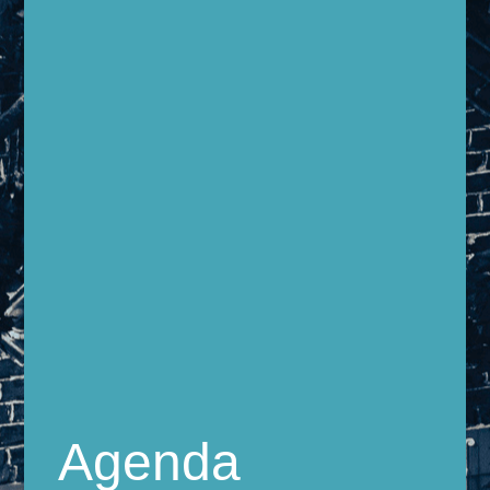
Agenda