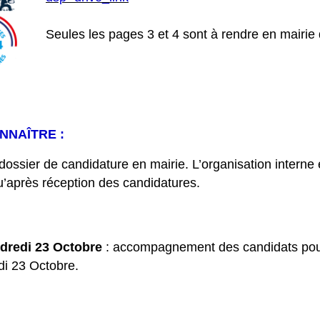
Seules les pages 3 et 4 sont à rendre en mairie
NNAÎTRE :
dossier de candidature en mairie. L’organisation interne
’après réception des candidatures.
ndredi 23 Octobre
: accompagnement des candidats pour
di 23 Octobre.