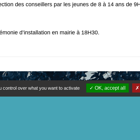
lection des conseillers par les jeunes de 8 à 14 ans de 
émonie d’installation en mairie à 18H30.
 control over what you want to activate
OK, accept all