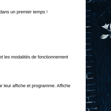
 dans un premier temps !
 et les modalités de fonctionnement
 leur affiche et programme. Affiche