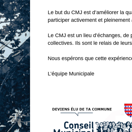
Le but du CMJ est d’améliorer la qua
participer activement et pleinement
Le CMJ est un lieu d’échanges, de p
collectives. Ils sont le relais de l
Nous espérons que cette expérience p
L’équipe Municipale