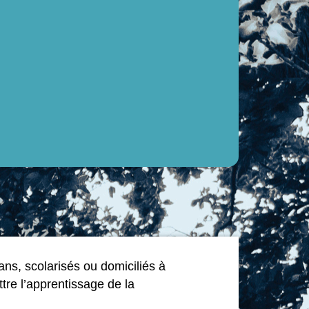
ans, scolarisés ou domiciliés à
ttre l’apprentissage de la