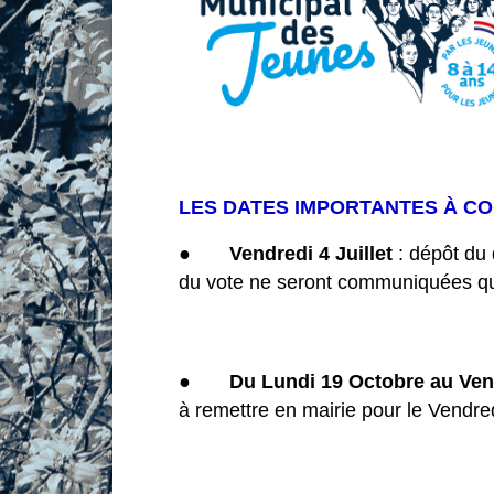
LES DATES IMPORTANTES À CO
●
Vendredi 4 Juillet
: dépôt du 
du vote ne seront communiquées qu
●
Du Lundi 19 Octobre au Ve
à remettre en mairie pour le Vendre