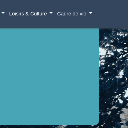
Loisirs & Culture
Cadre de vie