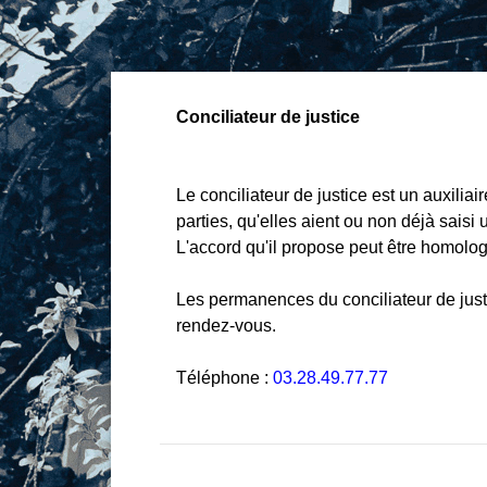
Conciliateur de justice
Le conciliateur de justice est un auxilia
parties, qu'elles aient ou non déjà saisi u
L'accord qu'il propose peut être homologu
Les permanences du conciliateur de jus
rendez-vous.
Téléphone :
03.28.49.77.77