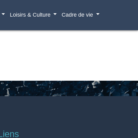
Loisirs & Culture
Cadre de vie
Liens