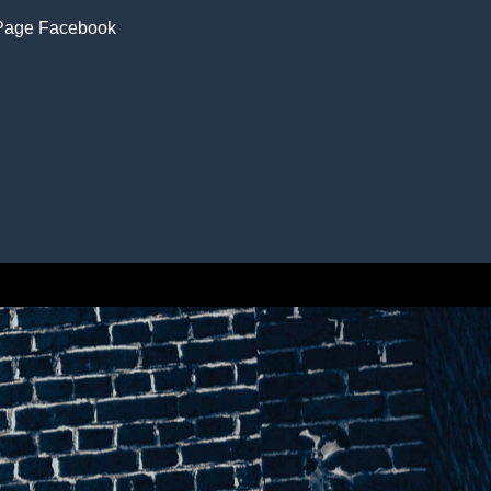
Page Facebook