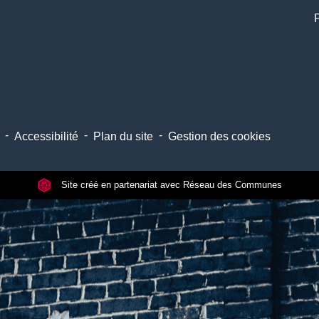
-
-
-
Accessibilité
Plan du site
Gestion des cookies
Site créé en partenariat avec Réseau des Communes