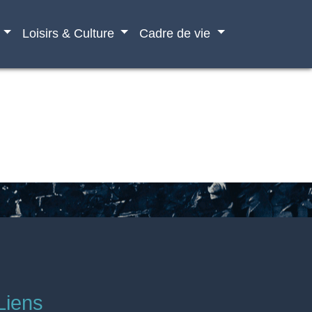
Loisirs & Culture
Cadre de vie
Liens