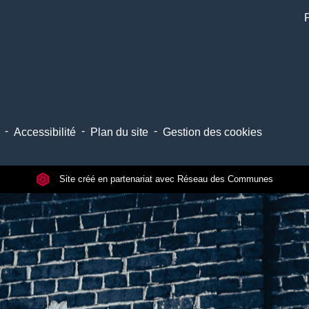
-
-
-
Accessibilité
Plan du site
Gestion des cookies
Site créé en partenariat avec Réseau des Communes