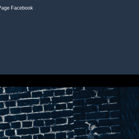
Page Facebook