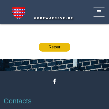
menu
Retour
Contacts