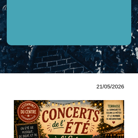
21/05/2026