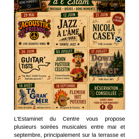
L'Estaminet du Centre vous propose
plusieurs soirées musicales entre mai et
septembre, principalement sur la terrasse et