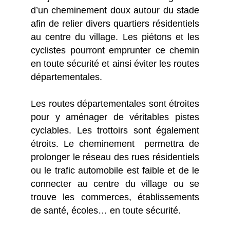
d’un cheminement doux autour du stade
afin de relier divers quartiers résidentiels
au centre du village. Les piétons et les
cyclistes pourront emprunter ce chemin
en toute sécurité et ainsi éviter les routes
départementales.
Les routes départementales sont étroites
pour y aménager de véritables pistes
cyclables. Les trottoirs sont également
étroits. Le cheminement permettra de
prolonger le réseau des rues résidentiels
ou le trafic automobile est faible et de le
connecter au centre du village ou se
trouve les commerces, établissements
de santé, écoles… en toute sécurité.