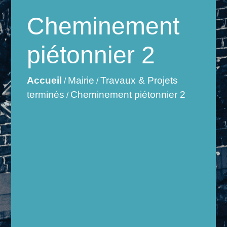
Cheminement
piétonnier 2
Accueil
Mairie
Travaux & Projets
/
/
terminés
Cheminement piétonnier 2
/