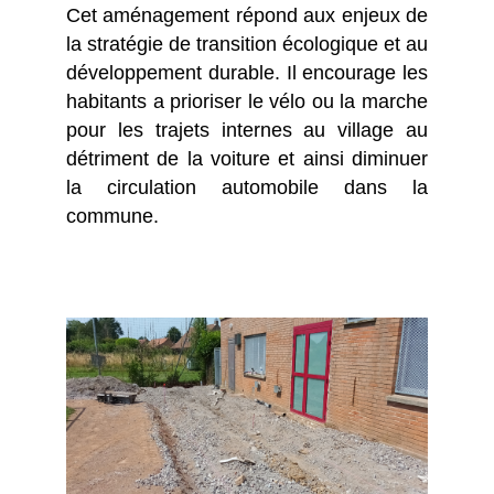
Cet aménagement répond aux enjeux de
la stratégie de transition écologique et au
développement durable. Il encourage les
habitants a prioriser le vélo ou la marche
pour les trajets internes au village au
détriment de la voiture et ainsi diminuer
la circulation automobile dans la
commune.