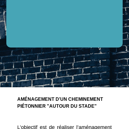
AMÉNAGEMENT D'UN CHEMINEMENT
PIÉTONNIER "AUTOUR DU STADE"
L’objectif est de réaliser l’aménagement