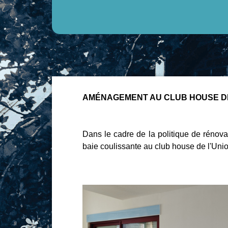
AMÉNAGEMENT AU CLUB HOUSE DE
Dans le cadre de la politique de rénov
baie coulissante au club house de l'Un