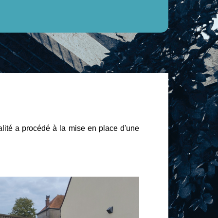
lité a procédé à la mise en place d'une