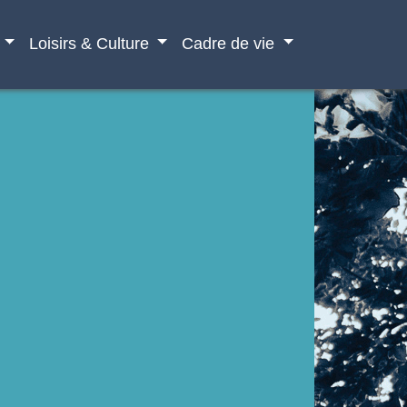
Loisirs & Culture
Cadre de vie