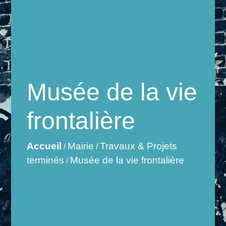
Musée de la vie
frontalière
Accueil
Mairie
Travaux & Projets
/
/
terminés
Musée de la vie frontalière
/