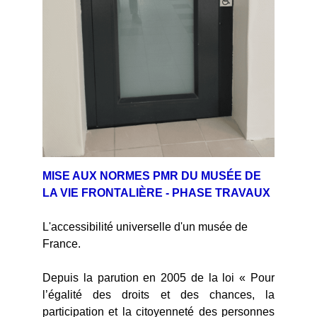
MISE AUX NORMES PMR DU MUSÉE DE
LA VIE FRONTALIÈRE - PHASE TRAVAUX
L'accessibilité universelle d'un musée de
France.
Depuis la parution en 2005 de la loi « Pour
l’égalité des droits et des chances, la
participation et la citoyenneté des personnes