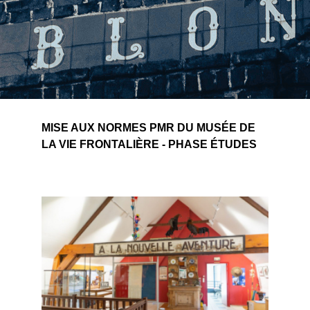
MISE AUX NORMES PMR DU MUSÉE DE
LA VIE FRONTALIÈRE - PHASE ÉTUDES