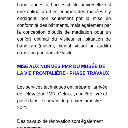
handicapées », l’accessibilité universelle est
une obligation. Les équipes des musées s’y
engagent, non seulement par la mise en
conformité des bâtiments, mais également par
la conception d’outils de médiation pour un
confort optimal du visiteur en situation de
handicap (moteur, mental, visuel ou auditif)
dans son parcours de visite.
MISE AUX NORMES PMR DU MUSÉE DE
LA VIE FRONTALIÈRE - PHASE TRAVAUX
Les services techniques ont préparé l'arrivée
de l'élévateur PMR. Celui-ci, doit être livré et
posé dans le courant du premier trimestre
2025.
Des travaux de rénovation sont également