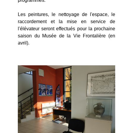
programmés.
Les peintures, le nettoyage de l'espace, le
raccordement et la mise en service de
l'élévateur seront effectués pour la prochaine
saison du Musée de la Vie Frontalière (en
avril).