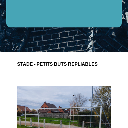
STADE - PETITS BUTS REPLIABLES