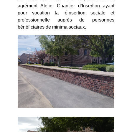
agrément Atelier Chantier d’Insertion ayant
pour vocation la réinsertion sociale et
professionnelle auprès de personnes
bénéficiaires de minima sociaux.