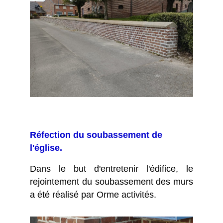
Réfection du soubassement de
l'église.
Dans le but d'entretenir l'édifice, le
rejointement du soubassement des murs
a été réalisé par Orme activités.