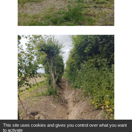
This site uses cookies and gives you control over what you want
to activate