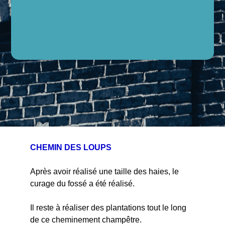
CHEMIN DES LOUPS
Après avoir réalisé une taille des haies, le
curage du fossé a été réalisé.
Il reste à réaliser des plantations tout le long
de ce cheminement champêtre.