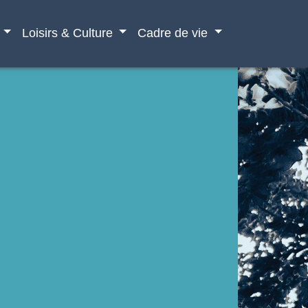
Loisirs & Culture
Cadre de vie