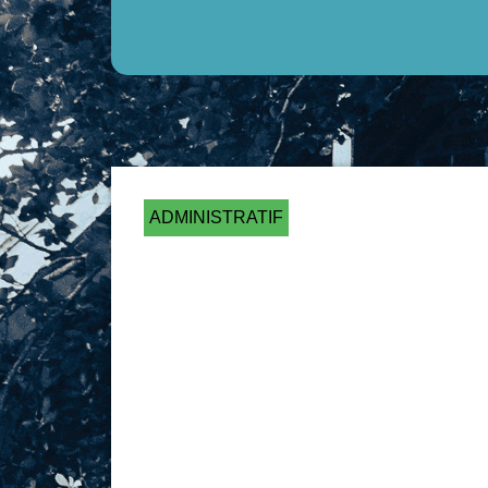
ADMINISTRATIF