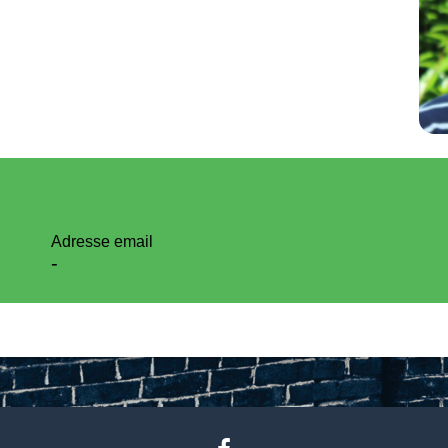
Adresse email
-