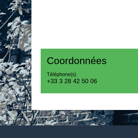
Coordonnées
Téléphone(s)
+33 3 28 42 50 06